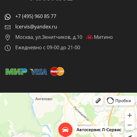
+7 (495) 960 85 77
lcervis@yandex.ru
Москва, ул.Зенитчиков, д.10
Митино
Ежедневно с 09-00 до 21-00
Автосервис Л-Сервис
Автосервис, автотехцентр в Красногорске
Кузовной ремонт в Красногорске