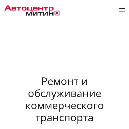
Skip to main content
Ремонт и
обслуживание
коммерческого
транспорта