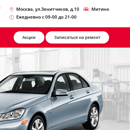
7
Москва, ул.Зенитчиков, д.10
Митино
Ежедневно с 09-00 до 21-00
Акции
Записаться на ремонт