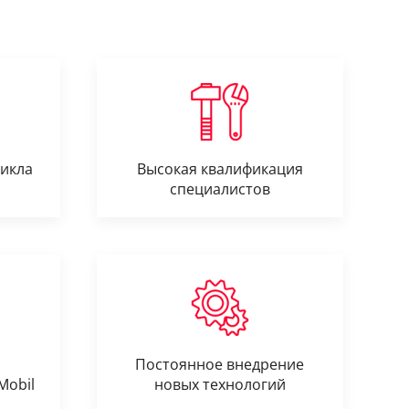
цикла
Высокая квалификация
специалистов
Постоянное внедрение
Mobil
новых технологий