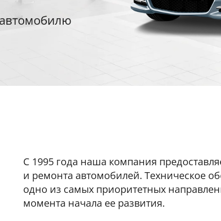
 автомобилю
С 1995 года наша компания предоставля
и ремонта автомобилей. Техническое о
одно из самых приоритетных направлен
момента начала ее развития.