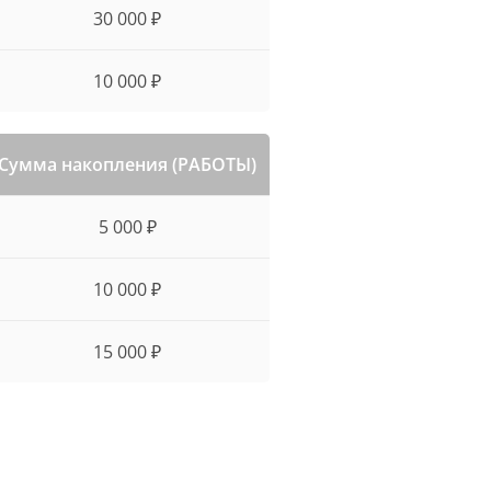
30 000 ₽
10 000 ₽
Сумма накопления (РАБОТЫ)
5 000 ₽
10 000 ₽
15 000 ₽