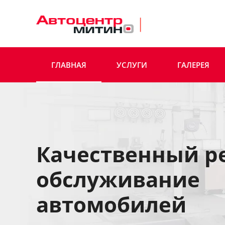
Skip to main content
ГЛАВНАЯ
УСЛУГИ
ГАЛЕРЕЯ
Качественный р
обслуживание
автомобилей