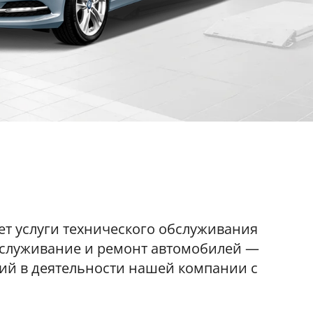
ет услуги технического обслуживания
бслуживание и ремонт автомобилей —
ий в деятельности нашей компании с