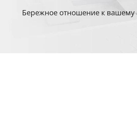
Бережное отношение к вашему