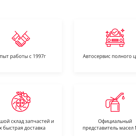
пыт работы с 1997г
Автосервис полного 
шой склад запчастей и
Официальный
х быстрая доставка
представитель масел 