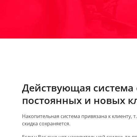
Действующая система 
постоянных и новых к
Накопительная система привязана к клиенту, т
скидка сохраняется.