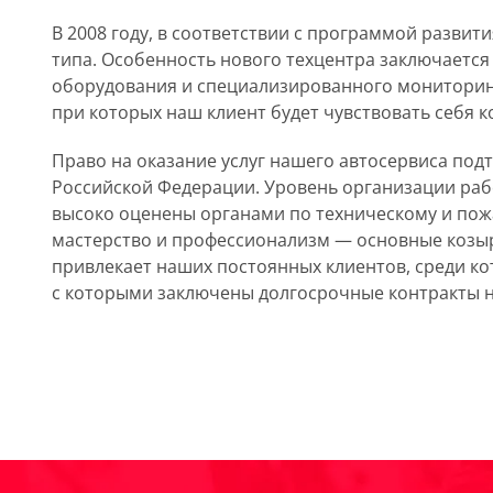
В 2008 году, в соответствии с программой развит
типа. Особенность нового техцентра заключается
оборудования и специализированного мониторинга
при которых наш клиент будет чувствовать себя 
Право на оказание услуг нашего автосервиса по
Российской Федерации. Уровень организации раб
высоко оценены органами по техническому и пожа
мастерство и профессионализм — основные козыр
привлекает наших постоянных клиентов, среди ко
с которыми заключены долгосрочные контракты 