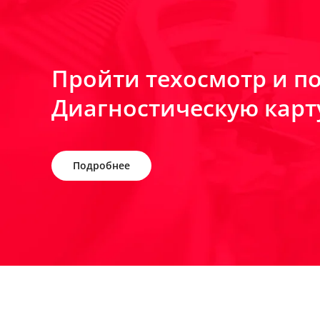
Пройти техосмотр и п
Диагностическую карт
Подробнее