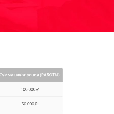
Сумма накопления (РАБОТЫ)
100 000 ₽
50 000 ₽