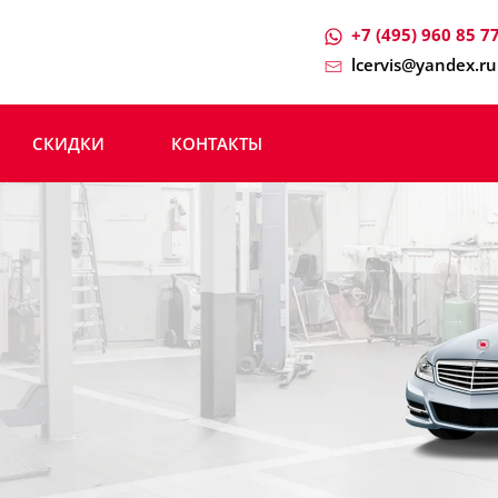
+7 (495) 960 85 7
lcervis@yandex.ru
СКИДКИ
КОНТАКТЫ