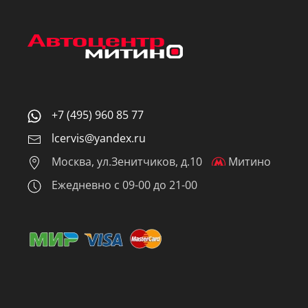
+7 (495) 960 85 77
lcervis@yandex.ru
Москва, ул.Зенитчиков, д.10
Митино
Ежедневно с 09-00 до 21-00