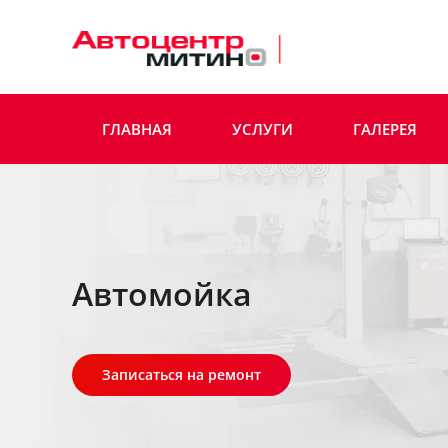
Skip to main content
ГЛАВНАЯ
УСЛУГИ
ГАЛЕРЕЯ
Автомойка
Записаться на ремонт