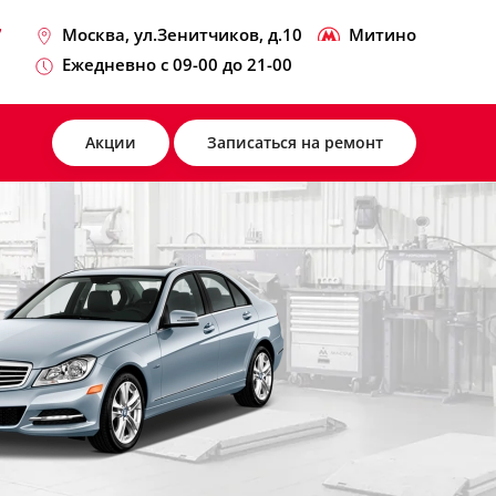
7
Москва, ул.Зенитчиков, д.10
Митино
Ежедневно с 09-00 до 21-00
Акции
Записаться на ремонт