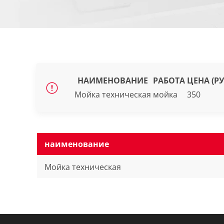
НАИМЕНОВАНИЕ
РАБОТА
ЦЕНА (РУ
Мойка техническая
мойка
350
наименование
Мойка техническая