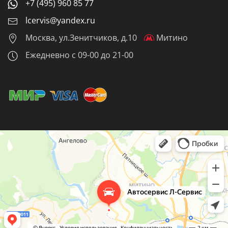
+7 (495) 960 85 77
lcervis@yandex.ru
Москва, ул.Зенитчиков, д.10
Митино
Ежедневно с 09-00 до 21-00
Автосервис Л-Сервис
Автосервис, автотехцентр в Красногорске
Кузовной ремонт в Красногорске