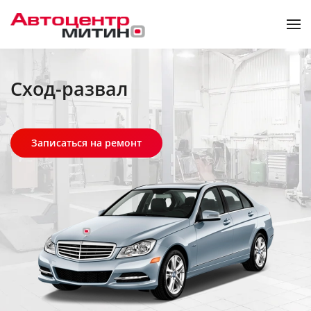
Skip to main content
Сход-развал
Записаться на ремонт